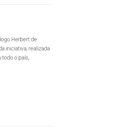
logo Herbert de 
iniciativa, realizada 
todo o país, 