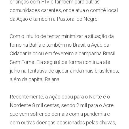
crianças com HIV e também para outras 
comunidades carentes, onde atua o comitê local 
da Ação e também a Pastoral do Negro.
Com o intuito de tentar minimizar a situação da 
fome na Bahia e também no Brasil, a Ação da 
Cidadania criou em fevereiro a campanha Brasil 
Sem Fome. Ela seguirá de forma contínua até 
julho na tentativa de ajudar ainda mais brasileiros, 
além da capital Baiana.
Recentemente, a Ação doou para o Norte e o 
Nordeste 8 mil cestas, sendo 2 mil para o Acre, 
que vem sofrendo demais com a pandemia e 
com outras doenças ocasionadas pelas chuvas, 