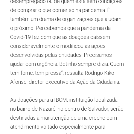
desempregado ou de quem está sem condições 
de comprar o que comer só na pandemia. É 
também um drama de organizações que ajudam 
o próximo. Percebemos que a pandemia da 
Covid-19 fez com que as doações caíssem 
consideravelmente e modificou as ações 
desenvolvidas pelas entidades. Precisamos 
ajudar com urgência. Betinho sempre dizia: Quem 
tem fome, tem pressa”, ressalta Rodrigo Kiko 
Afonso, diretor executivo da Ação da Cidadania.
As doações para a IBCM, instituição localizada 
no bairro de Nazaré, no centro de Salvador, serão 
destinadas à manutenção de uma creche com 
atendimento voltado especialmente para 