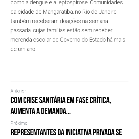
como a dengue e a leptospirose. Comunidades 
da cidade de Mangaratiba, no Rio de Janeiro, 
também receberam doações na semana 
passada, cujas famílias estão sem receber 
merenda escolar do Governo do Estado há mais 
de um ano.
Anterior
Com crise sanitária em fase crítica,
aumenta a demanda...
Próximo
Representantes da iniciativa privada se