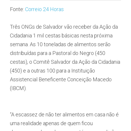
Fonte: 
Correio 24 Horas
Três ONGs de Salvador vão receber da Ação da 
Cidadania 1 mil cestas básicas nesta próxima 
semana. As 10 toneladas de alimentos serão 
distribuídas para a Pastoral do Negro (450 
cestas), o Comitê Salvador da Ação da Cidadania 
(450) e a outras 100 para a Instituição 
Assistencial Beneficente Conceição Macedo 
(IBCM).
“A escassez de não ter alimentos em casa não é 
uma realidade apenas de quem ficou 