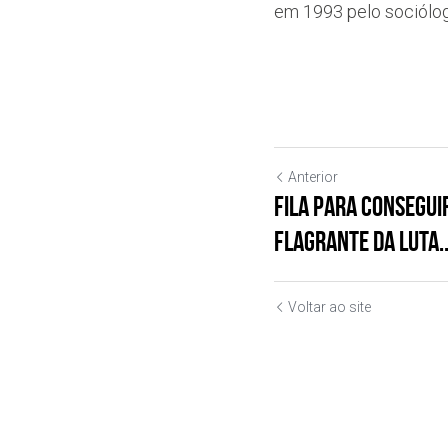
em 1993 pelo sociólo
Anterior
Fila para consegui
flagrante da luta..
Voltar ao site