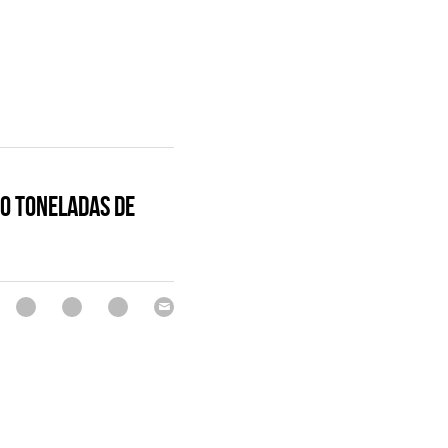
30 toneladas de