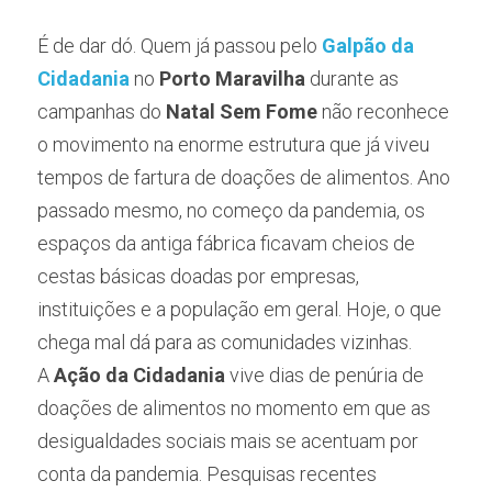
É de dar dó. Quem já passou pelo 
Galpão da 
Cidadania
 no 
Porto Maravilha
 durante as 
campanhas do
 Natal Sem Fome
 não reconhece 
o movimento na enorme estrutura que já viveu 
tempos de fartura de doações de alimentos. Ano 
passado mesmo, no começo da pandemia, os 
espaços da antiga fábrica ficavam cheios de 
cestas básicas doadas por empresas, 
instituições e a população em geral. Hoje, o que 
chega mal dá para as comunidades vizinhas.
A 
Ação da Cidadania
 vive dias de penúria de 
doações de alimentos no momento em que as 
desigualdades sociais mais se acentuam por 
conta da pandemia. Pesquisas recentes 