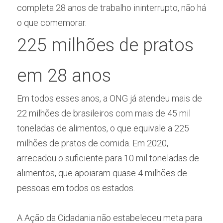
completa 28 anos de trabalho ininterrupto, não há 
o que comemorar.
225 milhões de pratos 
em 28 anos
Em todos esses anos, a ONG já atendeu mais de 
22 milhões de brasileiros com mais de 45 mil 
toneladas de alimentos, o que equivale a 225 
milhões de pratos de comida. Em 2020, 
arrecadou o suficiente para 10 mil toneladas de 
alimentos, que apoiaram quase 4 milhões de 
pessoas em todos os estados.
A Ação da Cidadania não estabeleceu meta para 