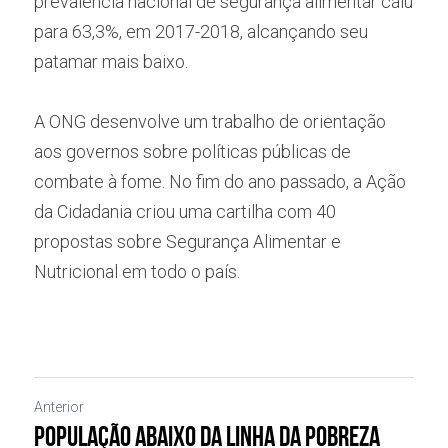
prevalência nacional de segurança alimentar caiu 
para 63,3%, em 2017-2018, alcançando seu 
patamar mais baixo.
A ONG desenvolve um trabalho de orientação 
aos governos sobre políticas públicas de 
combate à fome. No fim do ano passado, a Ação 
da Cidadania criou uma cartilha com 40 
propostas sobre Segurança Alimentar e 
Nutricional em todo o país.
Anterior
População abaixo da linha da pobreza