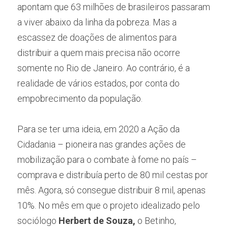
apontam que 63 milhões de brasileiros passaram 
a viver abaixo da linha da pobreza. Mas a 
escassez de doações de alimentos para 
distribuir a quem mais precisa não ocorre 
somente no Rio de Janeiro. Ao contrário, é a 
realidade de vários estados, por conta do 
empobrecimento da população.
Para se ter uma ideia, em 2020 a Ação da 
Cidadania – pioneira nas grandes ações de 
mobilização para o combate à fome no país – 
comprava e distribuía perto de 80 mil cestas por 
mês. Agora, só consegue distribuir 8 mil, apenas 
10%. No mês em que o projeto idealizado pelo 
sociólogo
 Herbert de Souza,
 o Betinho, 