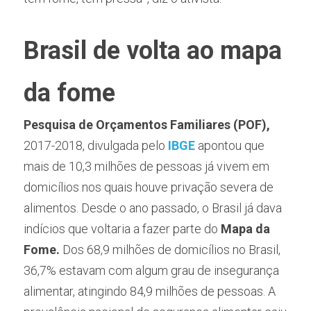
Brasil de volta ao mapa 
da fome
Pesquisa de Orçamentos Familiares (POF),
2017-2018, divulgada pelo
 IBGE 
apontou que 
mais de 10,3 milhões de pessoas já vivem em 
domicílios nos quais houve privação severa de 
alimentos. Desde o ano passado, o Brasil já dava 
indícios que voltaria a fazer parte do 
Mapa da 
Fome. 
Dos 68,9 milhões de domicílios no Brasil, 
36,7% estavam com algum grau de insegurança 
alimentar, atingindo 84,9 milhões de pessoas. A 