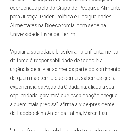
coordenada pelo do Grupo de Pesquisa Alimento 
para Justiça: Poder, Política e Desigualdades 
Alimentares na Bioeconomia, com sede na 
Universidade Livre de Berlim.
"Apoiar a sociedade brasileira no enfrentamento 
da fome é responsabilidade de todos. Na 
urgência de aliviar ao menos parte do sofrimento 
de quem não tem o que comer, sabemos que a 
experiência da Ação da Cidadania, aliada à sua 
capilaridade, garantirá que essa doação chegue 
a quem mais precisa", afirma a vice-presidente 
do Facebook na América Latina, Maren Lau.
"Unir esforços de solidariedade tem sido nosso 