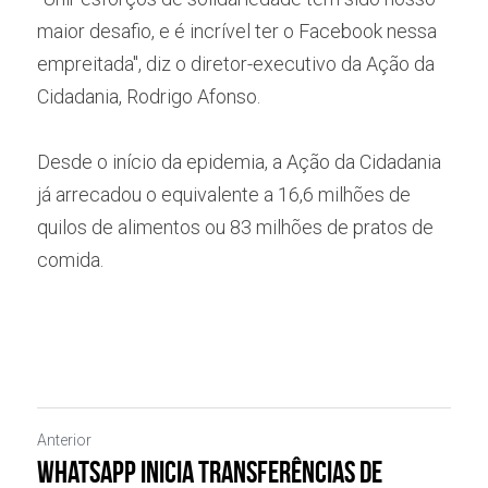
maior desafio, e é incrível ter o Facebook nessa 
empreitada", diz o diretor-executivo da Ação da 
Cidadania, Rodrigo Afonso.
Desde o início da epidemia, a Ação da Cidadania 
já arrecadou o equivalente a 16,6 milhões de 
quilos de alimentos ou 83 milhões de pratos de 
comida. ​
Anterior
WhatsApp inicia transferências de