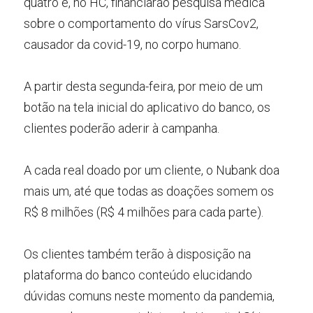
quatro e, no HC, financiarão pesquisa médica 
sobre o comportamento do vírus SarsCov2, 
causador da covid-19, no corpo humano.
A partir desta segunda-feira, por meio de um 
botão na tela inicial do aplicativo do banco, os 
clientes poderão aderir à campanha.
A cada real doado por um cliente, o Nubank doa 
mais um, até que todas as doações somem os 
R$ 8 milhões (R$ 4 milhões para cada parte).
Os clientes também terão à disposição na 
plataforma do banco conteúdo elucidando 
dúvidas comuns neste momento da pandemia, 