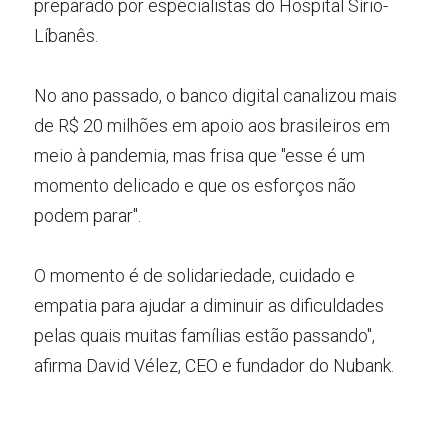
preparado por especialistas do Hospital Sírio-
Líbanês.
No ano passado, o banco digital canalizou mais 
de R$ 20 milhões em apoio aos brasileiros em 
meio à pandemia, mas frisa que "esse é um 
momento delicado e que os esforços não 
podem parar".
O momento é de solidariedade, cuidado e 
empatia para ajudar a diminuir as dificuldades 
pelas quais muitas famílias estão passando", 
afirma David Vélez, CEO e fundador do Nubank.