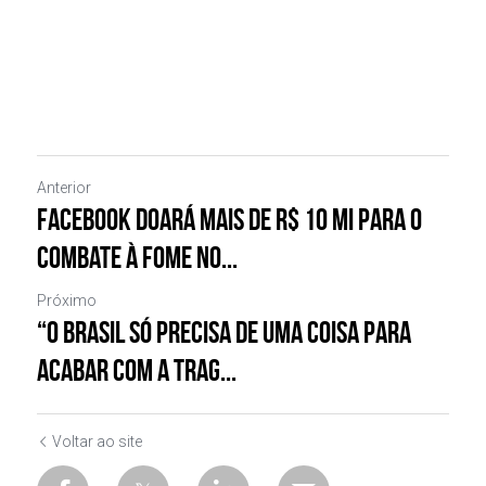
Anterior
Facebook doará mais de R$ 10 mi para o
combate à fome no...
Próximo
“O Brasil só precisa de uma coisa para
acabar com a trag...
Voltar ao site